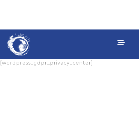
[wordpress_gdpr_privacy_center]